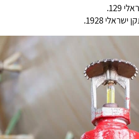
 129.
ראלי 1928.