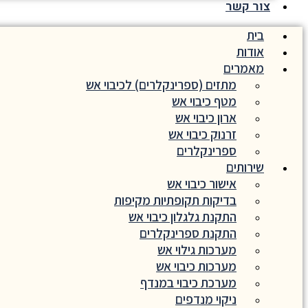
צור קשר
בית
אודות
מאמרים
מתזים (ספרינקלרים) לכיבוי אש
מטף כיבוי אש
ארון כיבוי אש
זרנוק כיבוי אש
ספרינקלרים
שירותים
אישור כיבוי אש
בדיקות תקופתיות מקיפות
התקנת גלגלון כיבוי אש
התקנת ספרינקלרים
מערכות גילוי אש
מערכות כיבוי אש
מערכת כיבוי במנדף
ניקוי מנדפים