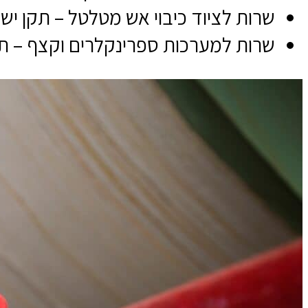
שרות לציוד כיבוי אש מטלטל – תקן ישראלי
שרות למערכות ספרינקלרים וקצף – תקן יש