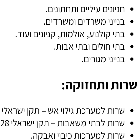
חניונים עיליים ותחתונים.
בנייני משרדים ומשרדים.
בתי קולנוע, אולמות, קניונים ועוד.
בתי חולים ובתי אבות.
בנייני מגורים.
שרות ותחזוקה:
שרות למערכת גילוי אש – תקן ישראלי 1220 חלק 11.
שרות לבתי משאבות – תקן ישראלי 1928
שרות למערכות כיבוי ואבקה.