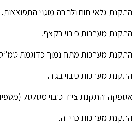
התקנת גלאי חום ולהבה מוגני התפוצצות.
התקנת מערכות כיבוי בקצף.
התקנת מערכות מתח נמוך כדוגמת טמ”ס
התקנת מערכות כיבוי בגז .
אספקה והתקנת ציוד כיבוי מטלטל (מטפים, 
התקנת מערכות כריזה.