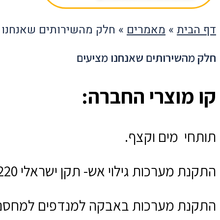
דף הבית
»
מאמרים
»
חלק מהשירותים שאנחנו 
חלק מהשירותים שאנחנו מציעים
קו מוצרי החברה:
תותחי מים וקצף.
התקנת מערכות גילוי אש- תקן ישראלי 1220 .
התקנת מערכות באבקה למנדפים למחסנים