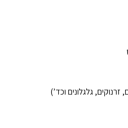
זרנוקים, גלגלונים וכד’)