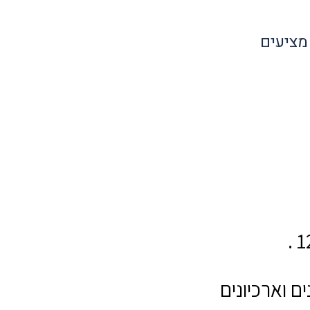
מציעים
 וארכיונים