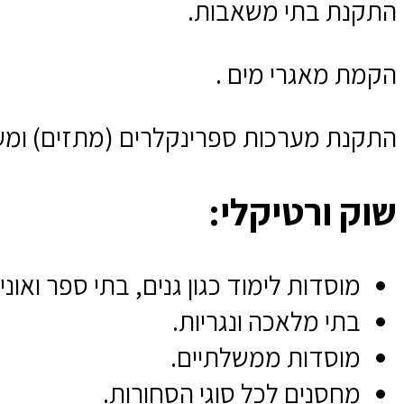
התקנת בתי משאבות.
הקמת מאגרי מים .
התקנת מערכות ספרינקלרים (מתזים) ומערכות ction
שוק ורטיקלי:
מוסדות לימוד כגון גנים, בתי ספר ואונ
בתי מלאכה ונגריות.
מוסדות ממשלתיים.
מחסנים לכל סוגי הסחורות.