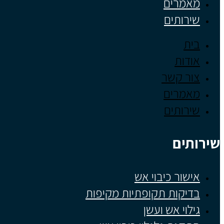
מאמרים
שירותים
בית
אודות
צור קשר
מאמרים
שירותים
שירותים
אישור כיבוי אש
בדיקות תקופתיות מקיפות
גילוי אש ועשן