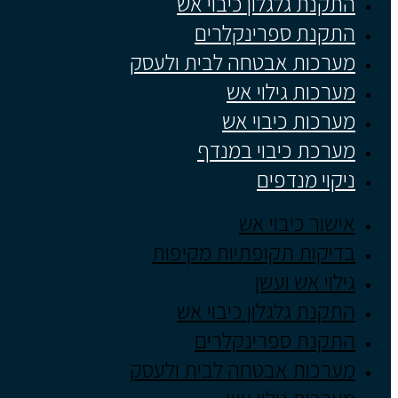
התקנת גלגלון כיבוי אש
התקנת ספרינקלרים
מערכות אבטחה לבית ולעסק
מערכות גילוי אש
מערכות כיבוי אש
מערכת כיבוי במנדף
ניקוי מנדפים
אישור כיבוי אש
בדיקות תקופתיות מקיפות
גילוי אש ועשן
התקנת גלגלון כיבוי אש
התקנת ספרינקלרים
מערכות אבטחה לבית ולעסק