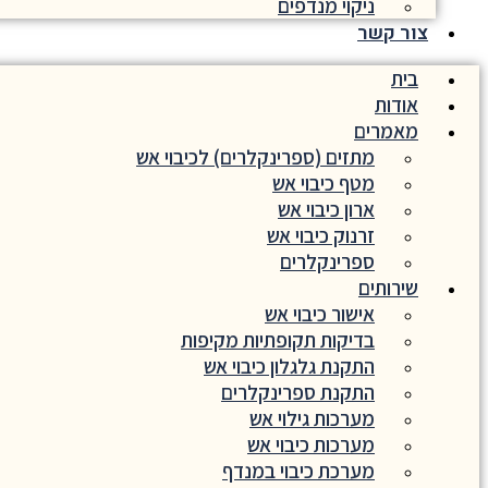
ניקוי מנדפים
צור קשר
בית
אודות
מאמרים
מתזים (ספרינקלרים) לכיבוי אש
מטף כיבוי אש
ארון כיבוי אש
זרנוק כיבוי אש
ספרינקלרים
שירותים
אישור כיבוי אש
בדיקות תקופתיות מקיפות
התקנת גלגלון כיבוי אש
התקנת ספרינקלרים
מערכות גילוי אש
מערכות כיבוי אש
מערכת כיבוי במנדף