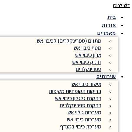
דלג לתוכן
בית
אודות
מאמרים
מתזים (ספרינקלרים) לכיבוי אש
מטף כיבוי אש
ארון כיבוי אש
זרנוק כיבוי אש
ספרינקלרים
שירותים
אישור כיבוי אש
בדיקות תקופתיות מקיפות
התקנת גלגלון כיבוי אש
התקנת ספרינקלרים
מערכות גילוי אש
מערכות כיבוי אש
מערכת כיבוי במנדף