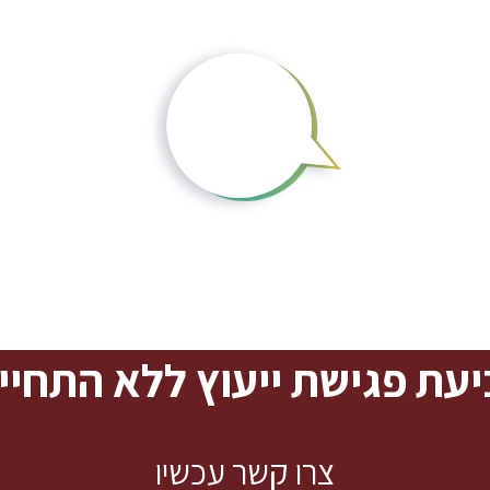
עת פגישת ייעוץ ללא התחיי
צרו קשר עכשיו